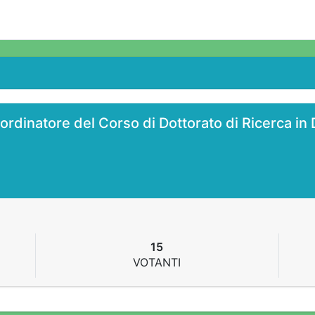
ordinatore del Corso di Dottorato di Ricerca in 
15
VOTANTI