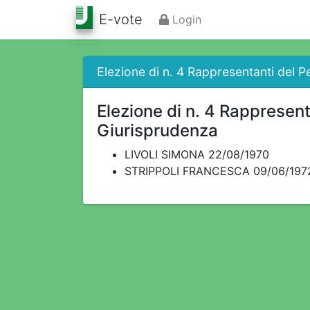
E-vote
Login
Elezione di n. 4 Rappresentanti del P
Elezione di n. 4 Rappresent
Giurisprudenza
LIVOLI SIMONA 22/08/1970
STRIPPOLI FRANCESCA 09/06/197