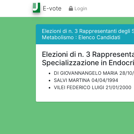
E-vote
Login
Elezioni di n. 3 Rappresentanti degli 
Metabolismo : Elenco Candidati
Elezioni di n. 3 Rappresenta
Specializzazione in Endocr
DI GIOVANNANGELO MARIA 28/10/
SALVI MARTINA 04/04/1994
VILEI FEDERICO LUIGI 21/01/2000